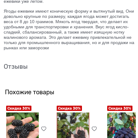
ежевики уже летом.
Ягоды ежевики имеют коническую форму и вытянутый вид. Они
довольно крупные по размеру, каждая ягода может достигать
веса от 8 до 10 граммов. Мякоть ягод твердая, что делает их
удобными для транспортировки и хранения. Вкус ягод кисло-
сладкий, сбалансированный, а также имеет изящную нотку
малинового аромата. Это делает ежевику привлекательной не
только для промышленного выращивания, но и для продажи на
рынках или заморозки
Отзывы
Похожие товары
Скидка 30%
Скидка 30%
Скидка 30%