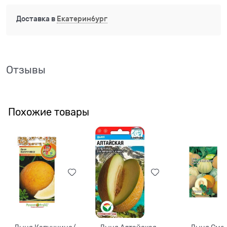
Доставка в
Екатеринбург
Отзывы
Похожие товары