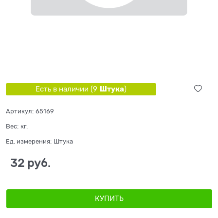
Штука
Есть в наличии (
9
)
Артикул:
65169
Вес:
кг.
Ед. измерения:
Штука
32
 руб.
КУПИТЬ