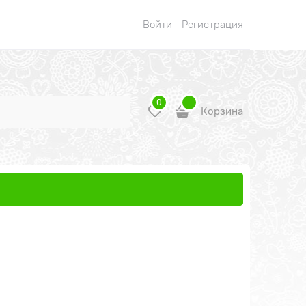
Войти
Регистрация
0
Корзина