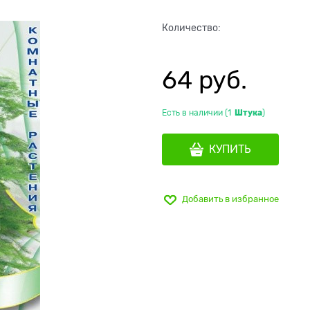
Количество:
64
 руб.
Есть в наличии (
1
Штука
)
КУПИТЬ
Добавить в избранное