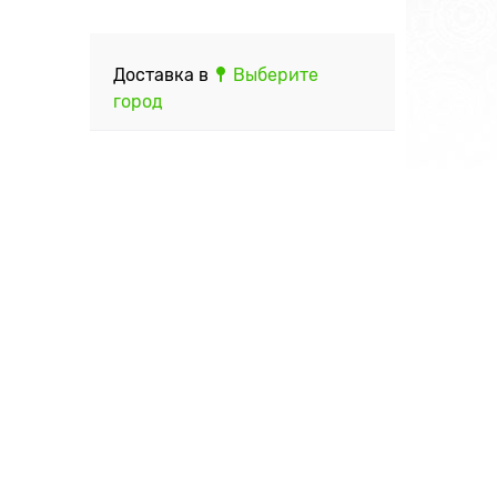
Доставка в
Выберите
город