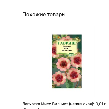
Похожие товары
Лапчатка Мисс Вильмот (непальская)* 0,01 г