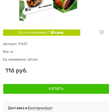
Штука
Есть в наличии (
1
)
Артикул:
91537
Вес:
кг.
Ед. измерения:
Штука
116
 руб.
КУПИТЬ
Доставка в
Екатеринбург