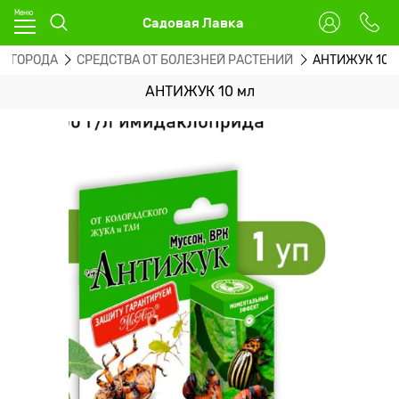
Садовая Лавка
 ОГОРОДА
СРЕДСТВА ОТ БОЛЕЗНЕЙ РАСТЕНИЙ
АНТИЖУК 10 
АНТИЖУК 10 мл