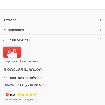
Каталог
Информация
Личный кабинет
Подарочный сертификат
8 982-650-00-90
Контакт-центр работает
ПН-СБ с 6.00 до 18.00 МСК