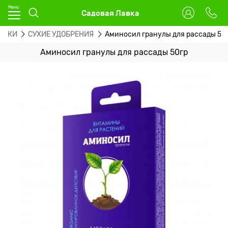
Садовая Лавка
РМКИ
СУХИЕ УДОБРЕНИЯ
Аминосил гранулы для рассады 50
Аминосил гранулы для рассады 50гр