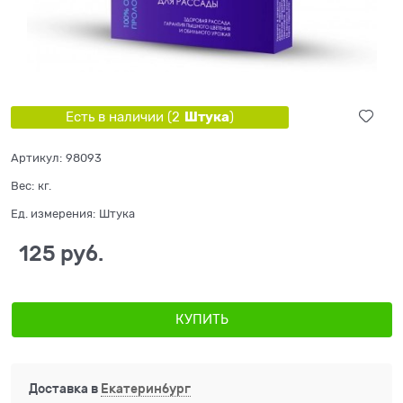
Штука
Есть в наличии (
2
)
Артикул:
98093
Вес:
кг.
Ед. измерения:
Штука
125
 руб.
КУПИТЬ
Доставка в
Екатеринбург