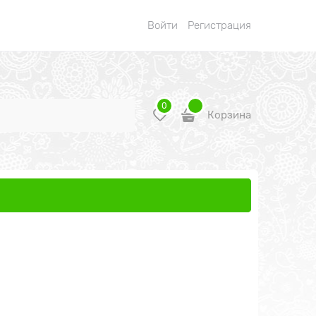
Войти
Регистрация
0
Корзина