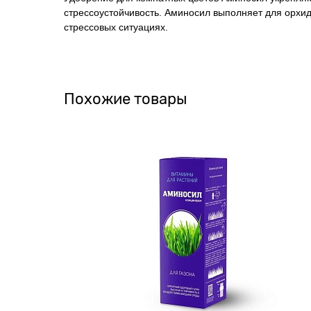
стрессоустойчивость. Аминосил выполняет для орхид
стрессовых ситуациях.
Похожие товары