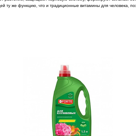
ей ту же функцию, что и традиционные витамины для человека, п