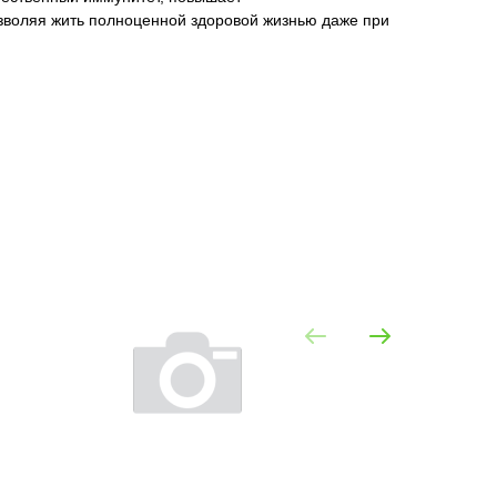
озволяя жить полноценной здоровой жизнью даже при