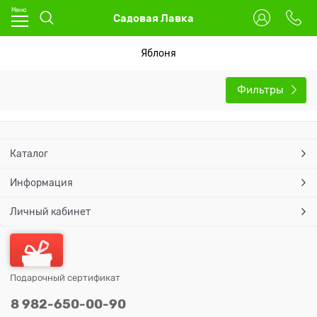
Садовая Лавка
Яблоня
Фильтры
Каталог
Информация
Личный кабинет
Подарочный сертификат
8 982-650-00-90