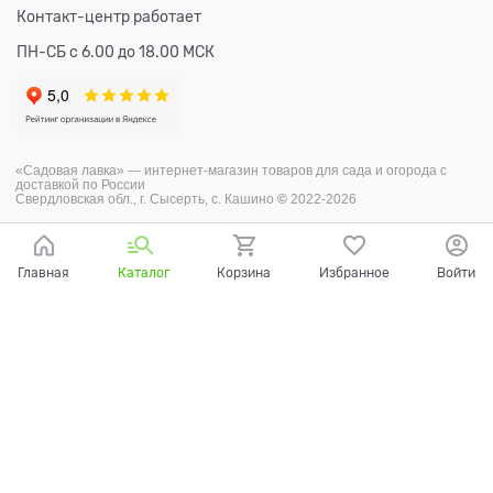
Контакт-центр работает
ПН-СБ с 6.00 до 18.00 МСК
«Садовая лавка» — и
нтернет-магазин товаров для сада и огорода с
доставкой по России
Свердловская обл., г. Сысерть, с. Кашино
©
2022-2026
Главная
Каталог
Корзина
Избранное
Войти