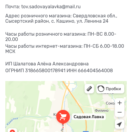
Почта: tov.sadovayalavka@mail.ru
Адрес розничного магазина: Свердловская обл.,
Сысертский район, с. Кашино, ул. Ленина 24
Часы работы розничного магазина: ПН-ВС 8.00-
20.00
Часы работы интернет-магазина: ПН-СБ 6.00-18.00
МСК
ИП Шалатова Алёна Александровна
ОГРНИП 318665800178941 ИНН 666404564008