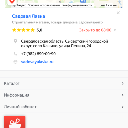
Каталог
Информация
Личный кабинет