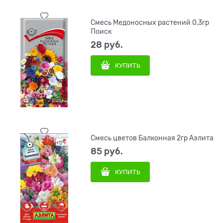
Смесь Медоносных растений 0,3гр
Поиск
28
 руб.
КУПИТЬ
Смесь цветов Балконная 2гр Аэлита
85
 руб.
КУПИТЬ