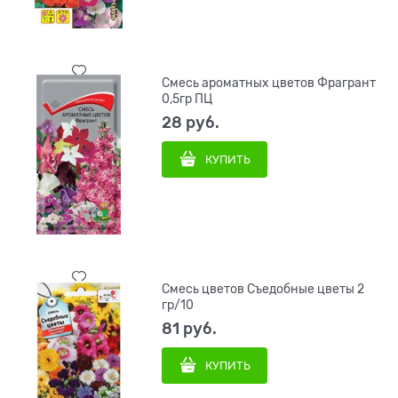
Смесь ароматных цветов Фрагрант
0,5гр ПЦ
28
 руб.
КУПИТЬ
Смесь цветов Съедобные цветы 2
гр/10
81
 руб.
КУПИТЬ