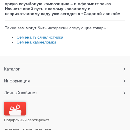
яркую клумбовую композицию – и оформите заказ.
Начните свой путь к самому красивому и
неприхотливому саду уже сегодня с «Садовой лавкой»
Также вам могут быть интересны следующие товары:
Семена тысячелистника
Семена камнеломки
Каталог
Информация
Личный кабинет
Подарочный сертификат