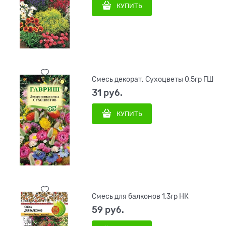
КУПИТЬ
Смесь декорат. Сухоцветы 0,5гр ГШ
31
 руб.
КУПИТЬ
Смесь для балконов 1,3гр НК
59
 руб.