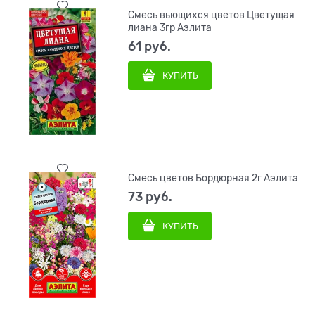
Смесь вьющихся цветов Цветущая
лиана 3гр Аэлита
61
 руб.
КУПИТЬ
Смесь цветов Бордюрная 2г Аэлита
73
 руб.
КУПИТЬ