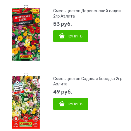
Смесь цветов Деревенский садик
2гр Аэлита
53
 руб.
КУПИТЬ
Смесь цветов Садовая беседка 2гр
Аэлита
49
 руб.
КУПИТЬ