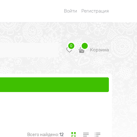
Войти
Регистрация
0
Корзина
Всего найдено:
12